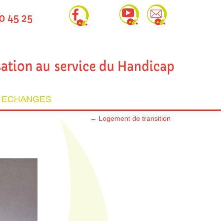
T ECHANGES
←
Logement de transition