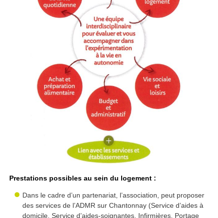
Prestations possibles au sein du logement :
Dans le cadre d’un partenariat, l’association, peut proposer
des services de l’ADMR sur Chantonnay (Service d’aides à
domicile, Service d’aides-soignantes, Infirmières, Portage