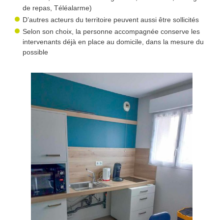
de repas, Téléalarme)
D’autres acteurs du territoire peuvent aussi être sollicités
Selon son choix, la personne accompagnée conserve les
intervenants déjà en place au domicile, dans la mesure du
possible