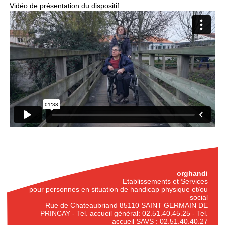
Vidéo de présentation du dispositif :
orghandi
Etablissements et Services
pour personnes en situation de handicap physique et/ou
social
Rue de Chateaubriand 85110 SAINT GERMAIN DE
PRINCAY - Tel. accueil général: 02.51.40.45.25 - Tel.
accueil SAVS : 02.51.40.40.27