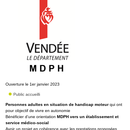
Ouverture le 1er janvier 2023
Public accueilli
Personnes adultes en situation de handicap moteur
qui ont
pour objectif de vivre en autonomie
Bénéficier d’une orientation
MDPH vers un établissement et
service médico-social
Avoir un projet en cohérence avec les prestations proposées