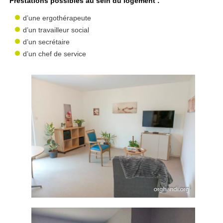
Prestations possibles au sein du logement :
d’une ergothérapeute
d’un travailleur social
d’un secrétaire
d’un chef de service