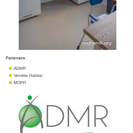
Partenaire
ADMR
Vendée Habitat
MDPH