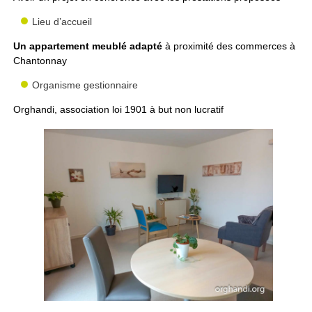
Lieu d’accueil
Un appartement meublé adapté
à proximité des commerces à
Chantonnay
Organisme gestionnaire
Orghandi, association loi 1901 à but non lucratif