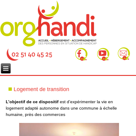
Logement de transition
L’objectif de ce dispositif
est d’expérimenter la vie en
logement adapté autonome dans une commune à échelle
humaine, près des commerces