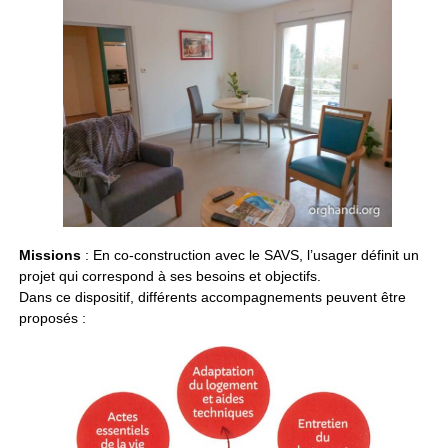
Missions
: En co-construction avec le SAVS, l’usager définit un
projet qui correspond à ses besoins et objectifs.
Dans ce dispositif, différents accompagnements peuvent être
proposés :