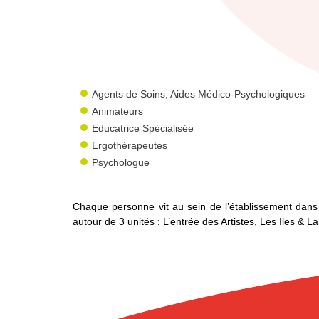
Agents de Soins, Aides Médico-Psychologiques
Animateurs
Educatrice Spécialisée
Ergothérapeutes
Psychologue
Chaque personne vit au sein de l’établissement dans
autour de 3 unités : L’entrée des Artistes, Les Iles & L