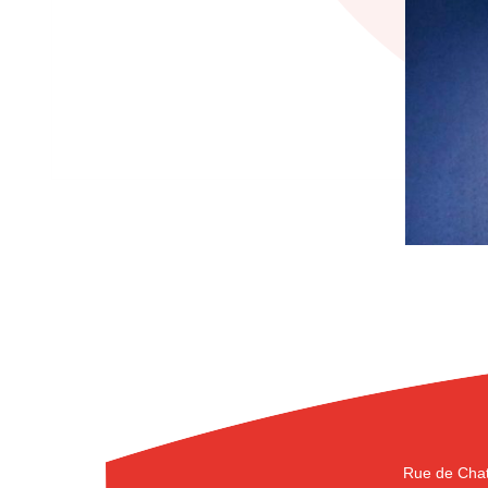
Rue de Chat