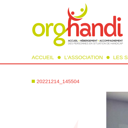
ACCUEIL
L’ASSOCIATION
LES 
20221214_145504