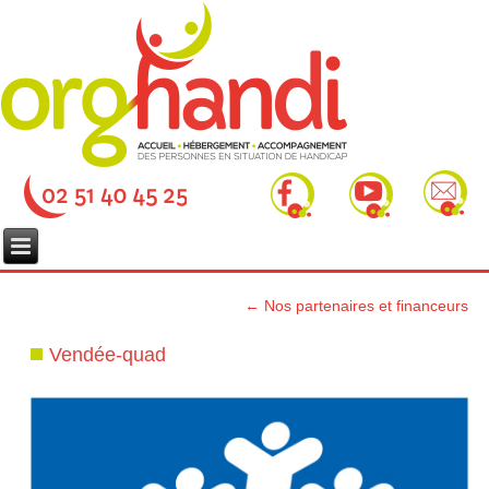
←
Nos partenaires et financeurs
Vendée-quad