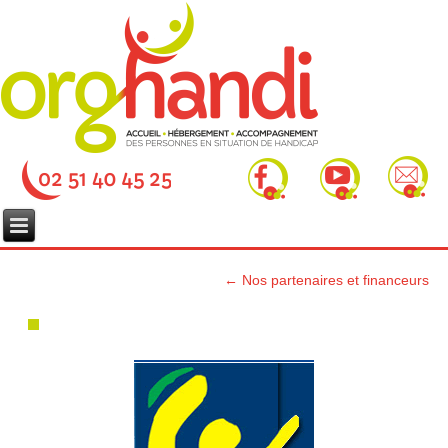
←
Nos partenaires et financeurs