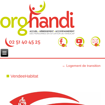
←
Logement de transition
VendeeHabitat