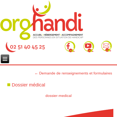
←
Demande de renseignements et formulaires
Dossier médical
dossier-medical