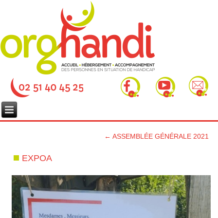
←
ASSEMBLÉE GÉNÉRALE 2021
EXPOA