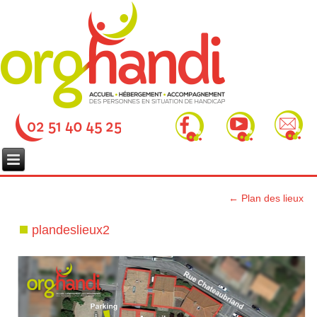
←
Plan des lieux
plandeslieux2