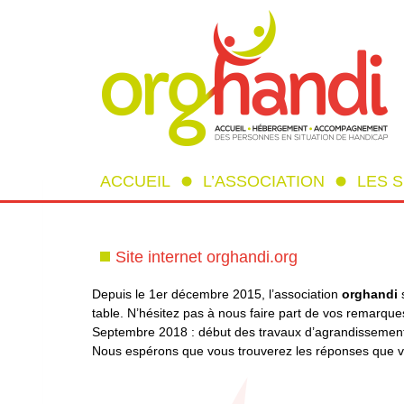
ACCUEIL
L’ASSOCIATION
LES 
Site internet orghandi.org
Depuis le 1er décembre 2015, l’association
orghandi
s
table. N’hésitez pas à nous faire part de vos remarques
Septembre 2018 : début des travaux d’agrandissement 
Nous espérons que vous trouverez les réponses que v