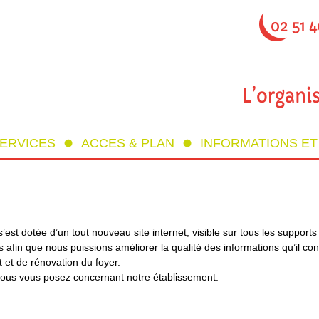
SERVICES
ACCES & PLAN
INFORMATIONS E
’est dotée d’un tout nouveau site internet, visible sur tous les support
 afin que nous puissions améliorer la qualité des informations qu’il cont
et de rénovation du foyer.
ous vous posez concernant notre établissement.